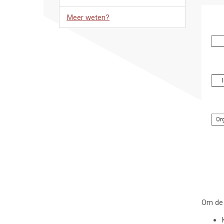
Meer weten?
Om de 