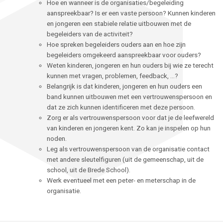
Hoe en wanneer is de organisaties/begeleiding
aanspreekbaar? Is er een vaste persoon? Kunnen kinderen
en jongeren een stabiele relatie uitbouwen met de
begeleiders van de activiteit?
Hoe spreken begeleiders ouders aan en hoe zijn
begeleiders omgekeerd aanspreekbaar voor ouders?
Weten kinderen, jongeren en hun ouders bij wie ze terecht
kunnen met vragen, problemen, feedback, …?
Belangrijk is dat kinderen, jongeren en hun ouders een
band kunnen uitbouwen met een vertrouwenspersoon en
dat ze zich kunnen identificeren met deze persoon.
Zorg er als vertrouwenspersoon voor dat je de leefwereld
van kinderen en jongeren kent. Zo kan je inspelen op hun
noden.
Leg als vertrouwenspersoon van de organisatie contact
met andere sleutelfiguren (uit de gemeenschap, uit de
school, uit de Brede School).
Werk eventueel met een peter- en meterschap in de
organisatie.